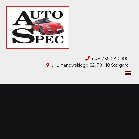
+ 48 785 080 999
ul. Limanowskiego 32, 73-110 Stargard