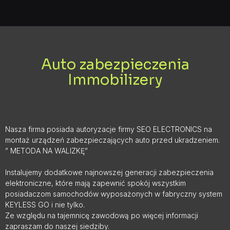
Auto zabezpieczenia
Immobilizery
Nasza firma posiada autoryzacje firmy SEO ELECTRONICS na
montaż urządzeń zabezpieczających auto przed ukradzeniem.
” METODA NA WALIZKĘ”
Instalujemy dodatkowe najnowszej generacji zabezpieczenia
elektroniczne, które mają zapewnić spokój wszystkim
posiadaczom samochodów wyposażonych w fabryczny system
KEYLESS GO i nie tylko.
Ze względu na tajemnicę zawodową po więcej informacji
zapraszam do naszej siedziby.