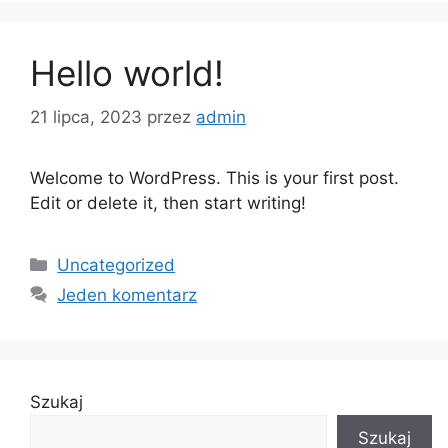
Hello world!
21 lipca, 2023
przez
admin
Welcome to WordPress. This is your first post.
Edit or delete it, then start writing!
Uncategorized
Jeden komentarz
Szukaj
Szukaj