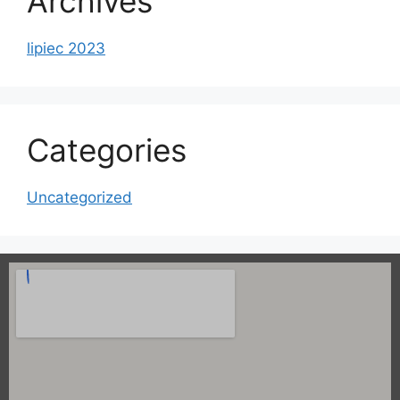
Archives
lipiec 2023
Categories
Uncategorized