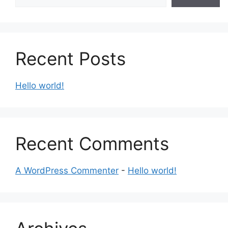
Recent Posts
Hello world!
Recent Comments
A WordPress Commenter
-
Hello world!